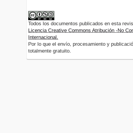
Todos los documentos publicados en esta revis
Licencia Creative Commons Atribución -No Com
Internacional.
Por lo que el envío, procesamiento y publicació
totalmente gratuito.