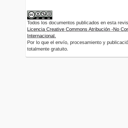
Todos los documentos publicados en esta revis
Licencia Creative Commons Atribución -No Com
Internacional.
Por lo que el envío, procesamiento y publicació
totalmente gratuito.