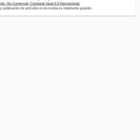
ón -No Comercial- Compartir Igual 4.0 Internacional.
 publicación de artículos en la revista es totalmente gratuito.