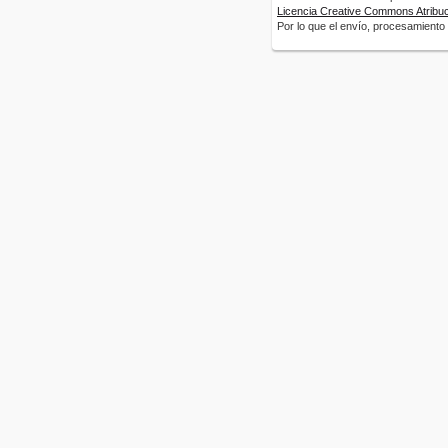
Licencia Creative Commons Atribuci
Por lo que el envío, procesamiento y