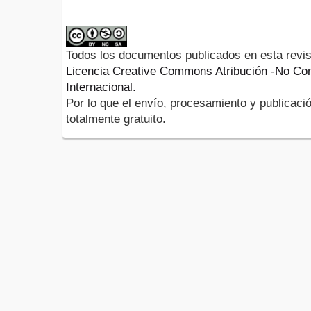
Todos los documentos publicados en esta revis
Licencia Creative Commons Atribución -No Com
Internacional.
Por lo que el envío, procesamiento y publicació
totalmente gratuito.