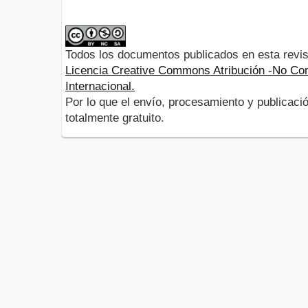
Todos los documentos publicados en esta revis
Licencia Creative Commons Atribución -No Com
Internacional.
Por lo que el envío, procesamiento y publicació
totalmente gratuito.