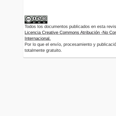
Todos los documentos publicados en esta revis
Licencia Creative Commons Atribución -No Com
Internacional.
Por lo que el envío, procesamiento y publicació
totalmente gratuito.