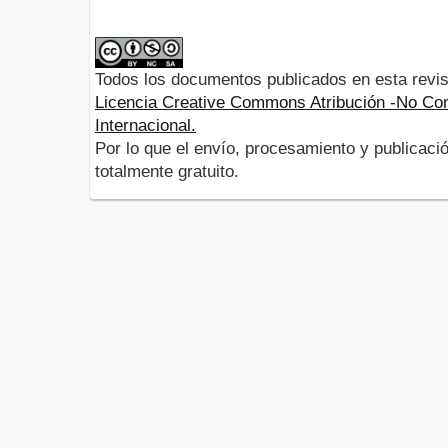
Todos los documentos publicados en esta revis
Licencia Creative Commons Atribución -No Com
Internacional.
Por lo que el envío, procesamiento y publicació
totalmente gratuito.