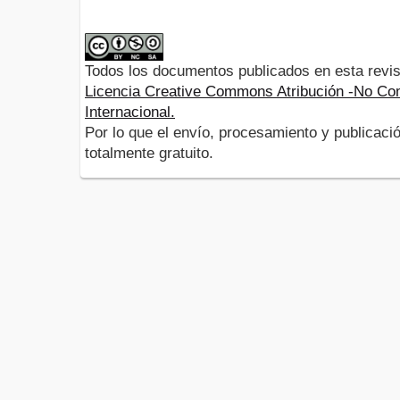
Todos los documentos publicados en esta revis
Licencia Creative Commons Atribución -No Com
Internacional.
Por lo que el envío, procesamiento y publicació
totalmente gratuito.