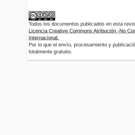
Todos los documentos publicados en esta revis
Licencia Creative Commons Atribución -No Com
Internacional.
Por lo que el envío, procesamiento y publicació
totalmente gratuito.