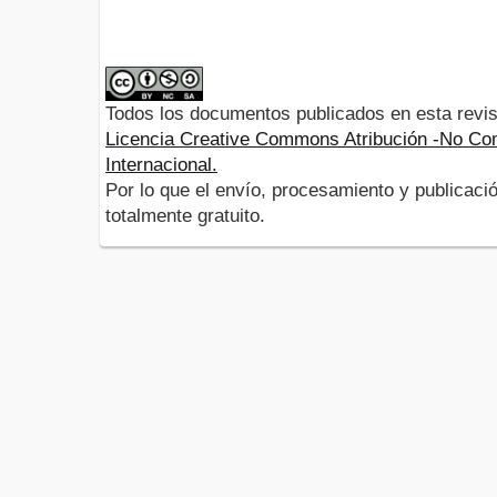
Todos los documentos publicados en esta revis
Licencia Creative Commons Atribución -No Com
Internacional.
Por lo que el envío, procesamiento y publicació
totalmente gratuito.