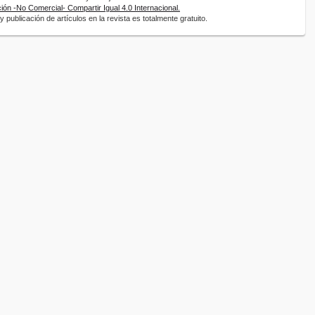
ón -No Comercial- Compartir Igual 4.0 Internacional.
 publicación de artículos en la revista es totalmente gratuito.