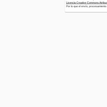
Licencia Creative Commons Atribuci
Por lo que el envío, procesamiento y