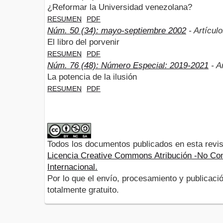
¿Reformar la Universidad venezolana?
RESUMEN
PDF
Núm. 50 (34): mayo-septiembre 2002
- Artícul
El libro del porvenir
RESUMEN
PDF
Núm. 76 (48): Número Especial: 2019-2021
- A
La potencia de la ilusión
RESUMEN
PDF
Todos los documentos publicados en esta revis
Licencia Creative Commons Atribución -No Com
Internacional.
Por lo que el envío, procesamiento y publicació
totalmente gratuito.