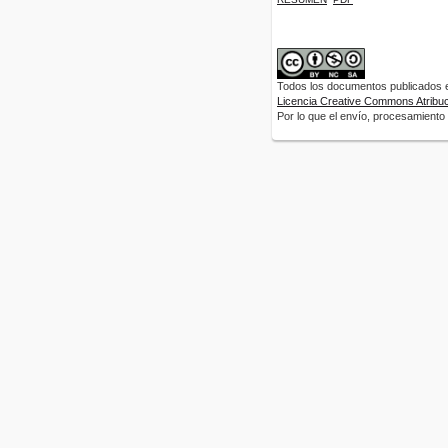
Todos los documentos publicados en
Licencia Creative Commons Atribuci
Por lo que el envío, procesamiento y