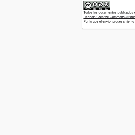
Todos los documentos publicados en
Licencia Creative Commons Atribuci
Por lo que el envío, procesamiento y