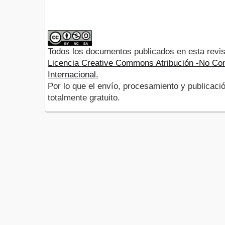
Todos los documentos publicados en esta revis
Licencia Creative Commons Atribución -No Com
Internacional.
Por lo que el envío, procesamiento y publicació
totalmente gratuito.