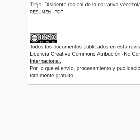
Trejo: Disidente radical de la narrativa venezol
RESUMEN
PDF
Todos los documentos publicados en esta revis
Licencia Creative Commons Atribución -No Com
Internacional.
Por lo que el envío, procesamiento y publicació
totalmente gratuito.