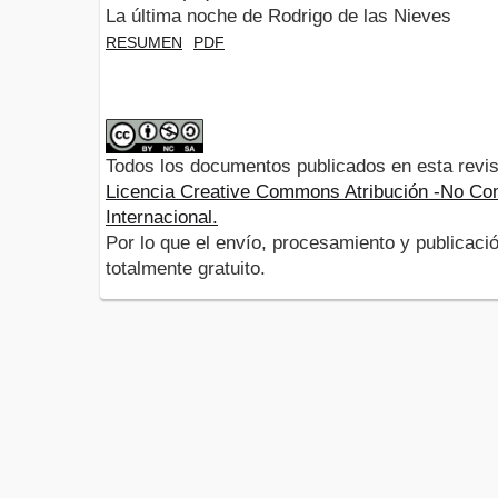
La última noche de Rodrigo de las Nieves
RESUMEN
PDF
Todos los documentos publicados en esta revis
Licencia Creative Commons Atribución -No Com
Internacional.
Por lo que el envío, procesamiento y publicació
totalmente gratuito.