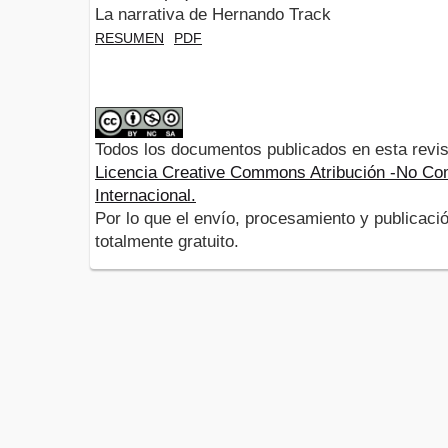
La narrativa de Hernando Track
RESUMEN
PDF
Todos los documentos publicados en esta revis
Licencia Creative Commons Atribución -No Com
Internacional.
Por lo que el envío, procesamiento y publicació
totalmente gratuito.