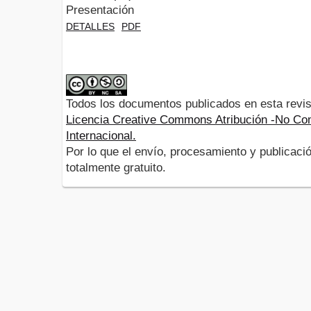
Presentación
DETALLES
PDF
Todos los documentos publicados en esta revis
Licencia Creative Commons Atribución -No Com
Internacional.
Por lo que el envío, procesamiento y publicació
totalmente gratuito.