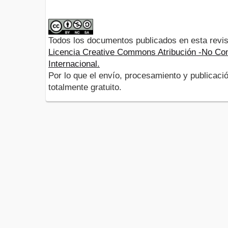
Todos los documentos publicados en esta revis
Licencia Creative Commons Atribución -No Com
Internacional.
Por lo que el envío, procesamiento y publicació
totalmente gratuito.