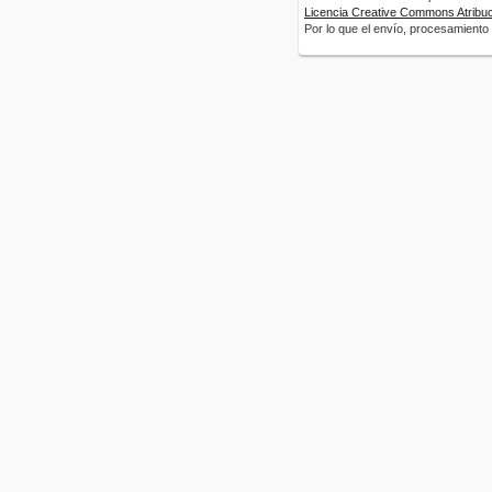
Licencia Creative Commons Atribuci
Por lo que el envío, procesamiento y