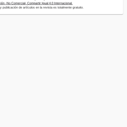
ón -No Comercial- Compartir Igual 4.0 Internacional.
 publicación de artículos en la revista es totalmente gratuito.