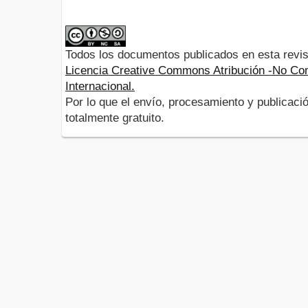
Todos los documentos publicados en esta revis
Licencia Creative Commons Atribución -No Com
Internacional.
Por lo que el envío, procesamiento y publicació
totalmente gratuito.