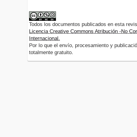
Todos los documentos publicados en esta revis
Licencia Creative Commons Atribución -No Com
Internacional.
Por lo que el envío, procesamiento y publicació
totalmente gratuito.