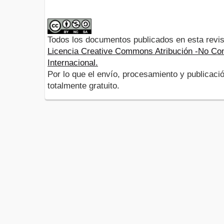
Todos los documentos publicados en esta revis
Licencia Creative Commons Atribución -No Com
Internacional.
Por lo que el envío, procesamiento y publicació
totalmente gratuito.