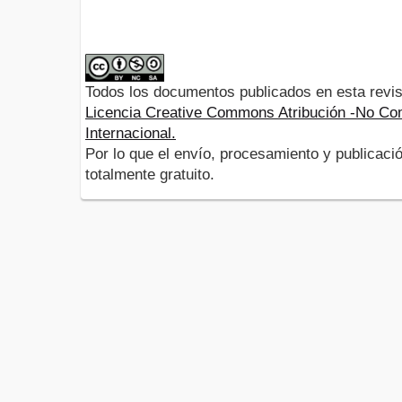
Todos los documentos publicados en esta revis
Licencia Creative Commons Atribución -No Com
Internacional.
Por lo que el envío, procesamiento y publicació
totalmente gratuito.