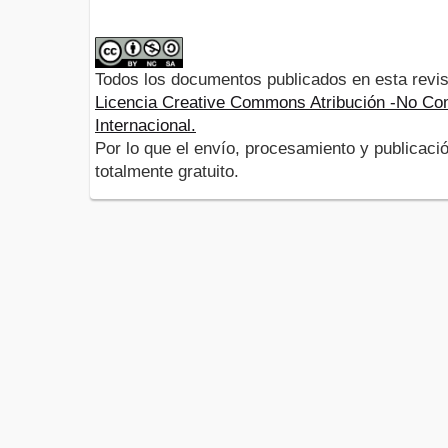
Todos los documentos publicados en esta revis
Licencia Creative Commons Atribución -No Com
Internacional.
Por lo que el envío, procesamiento y publicació
totalmente gratuito.