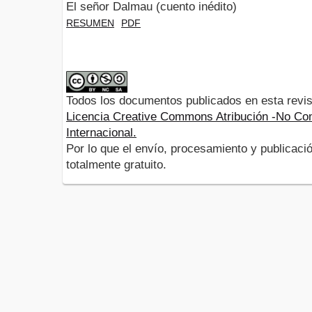
El señor Dalmau (cuento inédito)
RESUMEN
PDF
Todos los documentos publicados en esta revis
Licencia Creative Commons Atribución -No Com
Internacional.
Por lo que el envío, procesamiento y publicació
totalmente gratuito.