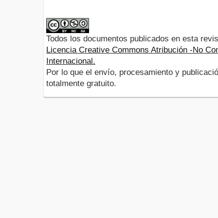
Todos los documentos publicados en esta revis
Licencia Creative Commons Atribución -No Com
Internacional.
Por lo que el envío, procesamiento y publicació
totalmente gratuito.