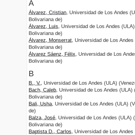
Á
Álvarez, Cristian
, Universidad de Los Andes (
Bolivariana de)
Álvarez, Luis
, Universidad de Los Andes (ULA)
Bolivariana de)
Álvarez, Monserrat
, Universidad de Los Andes
Bolivariana de)
Álvarez Sáenz, Félix
, Universidad de Los Ande
Bolivariana de)
B
B., V.
, Universidad de Los Andes (ULA) (Venezu
Bach, Caleb
, Universidad de Los Andes (ULA) 
Bolivariana de)
Bali, Usha
, Universidad de Los Andes (ULA) (V
de)
Balza, José
, Universidad de Los Andes (ULA) 
Bolivariana de)
Baptista D., Carlos
, Universidad de Los Andes