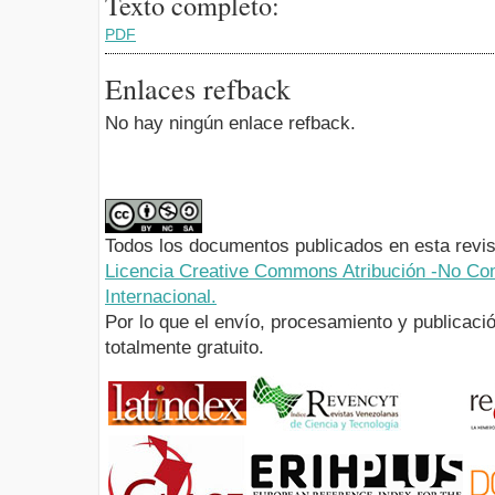
Texto completo:
PDF
Enlaces refback
No hay ningún enlace refback.
Todos los documentos publicados en esta revis
Licencia Creative Commons Atribución -No Com
Internacional.
Por lo que el envío, procesamiento y publicació
totalmente gratuito.