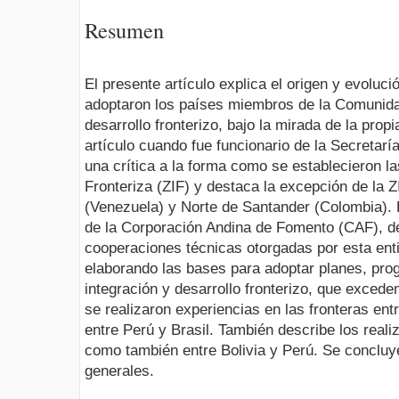
Resumen
El presente artículo explica el origen y evoluci
adoptaron los países miembros de la Comunida
desarrollo fronterizo, bajo la mirada de la prop
artículo cuando fue funcionario de la Secreta
una crítica a la forma como se establecieron l
Fronteriza (ZIF) y destaca la excepción de la 
(Venezuela) y Norte de Santander (Colombia).
de la Corporación Andina de Fomento (CAF), d
cooperaciones técnicas otorgadas por esta ent
elaborando las bases para adoptar planes, pr
integración y desarrollo fronterizo, que excede
se realizaron experiencias en las fronteras ent
entre Perú y Brasil. También describe los real
como también entre Bolivia y Perú. Se concluy
generales.