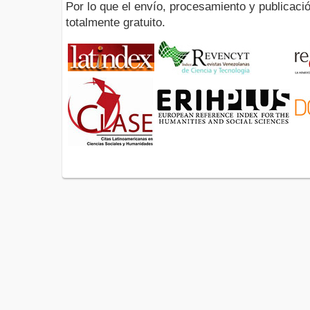
Por lo que el envío, procesamiento y publicació
totalmente gratuito.