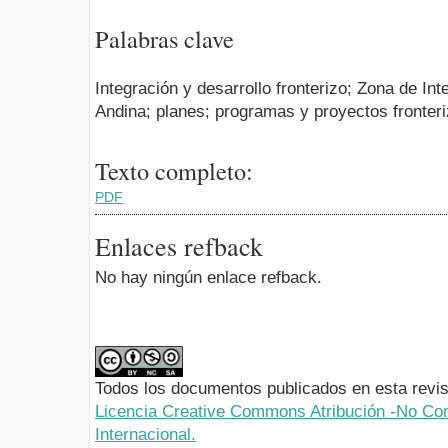
Palabras clave
Integración y desarrollo fronterizo; Zona de In
Andina; planes; programas y proyectos fronter
Texto completo:
PDF
Enlaces refback
No hay ningún enlace refback.
Todos los documentos publicados en esta revis
Licencia Creative Commons Atribución -No Com
Internacional.