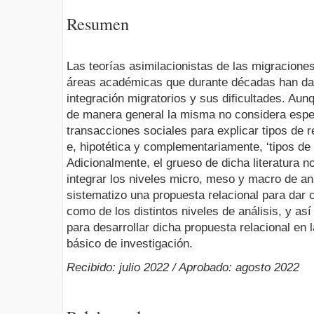
Resumen
Las teorías asimilacionistas de las migraciones
áreas académicas que durante décadas han da
integración migratorios y sus dificultades. Aunq
de manera general la misma no considera esp
transacciones sociales para explicar tipos de 
e, hipotética y complementariamente, ‘tipos de
Adicionalmente, el grueso de dicha literatura n
integrar los niveles micro, meso y macro de aná
sistematizo una propuesta relacional para dar 
como de los distintos niveles de análisis, y así
para desarrollar dicha propuesta relacional en 
básico de investigación.
Recibido: julio 2022 / Aprobado: agosto 2022