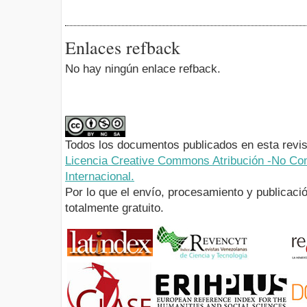
Enlaces refback
No hay ningún enlace refback.
Todos los documentos publicados en esta revis
Licencia Creative Commons Atribución -No Com
Internacional.
Por lo que el envío, procesamiento y publicació
totalmente gratuito.