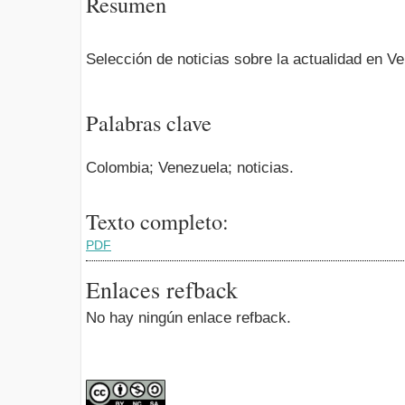
Resumen
Selección de noticias sobre la actualidad en 
Palabras clave
Colombia; Venezuela; noticias.
Texto completo:
PDF
Enlaces refback
No hay ningún enlace refback.