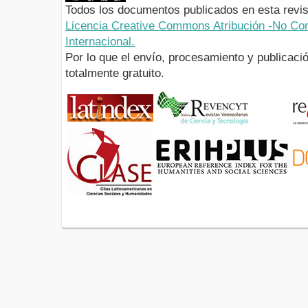
Todos los documentos publicados en esta revis
Licencia Creative Commons Atribución -No Com
Internacional.
Por lo que el envío, procesamiento y publicació
totalmente gratuito.