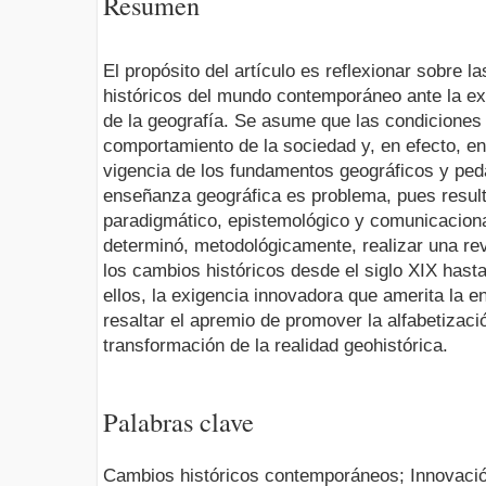
Resumen
El propósito del artículo es reflexionar sobre 
históricos del mundo contemporáneo ante la ex
de la geografía. Se asume que las condiciones h
comportamiento de la sociedad y, en efecto, en 
vigencia de los fundamentos geográficos y peda
enseñanza geográfica es problema, pues result
paradigmático, epistemológico y comunicacional
determinó, metodológicamente, realizar una rev
los cambios históricos desde el siglo XIX hasta 
ellos, la exigencia innovadora que amerita la 
resaltar el apremio de promover la alfabetizaci
transformación de la realidad geohistórica.
Palabras clave
Cambios históricos contemporáneos; Innovaci