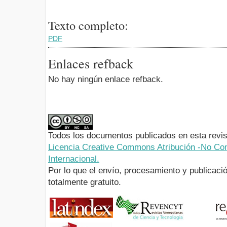
Texto completo:
PDF
Enlaces refback
No hay ningún enlace refback.
Todos los documentos publicados en esta revis
Licencia Creative Commons Atribución -No Com
Internacional.
Por lo que el envío, procesamiento y publicació
totalmente gratuito.