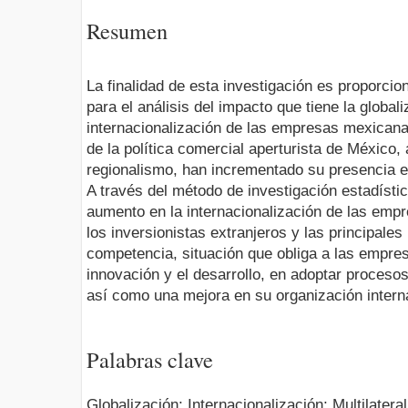
Resumen
La finalidad de esta investigación es proporci
para el análisis del impacto que tiene la global
internacionalización de las empresas mexican
de la política comercial aperturista de México, 
regionalismo, han incrementado su presencia e
A través del método de investigación estadístic
aumento en la internacionalización de las emp
los inversionistas extranjeros y las principales 
competencia, situación que obliga a las empre
innovación y el desarrollo, en adoptar proceso
así como una mejora en su organización intern
Palabras clave
Globalización; Internacionalización; Multilatera