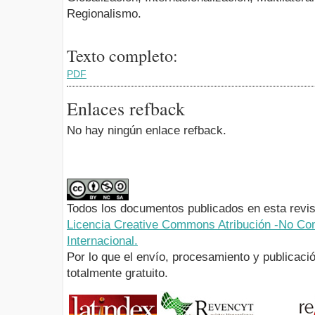
Regionalismo.
Texto completo:
PDF
Enlaces refback
No hay ningún enlace refback.
Todos los documentos publicados en esta revis
Licencia Creative Commons Atribución -No Com
Internacional.
Por lo que el envío, procesamiento y publicació
totalmente gratuito.