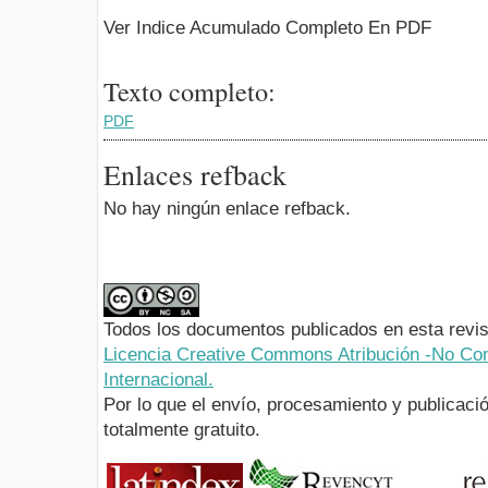
Ver Indice Acumulado Completo En PDF
Texto completo:
PDF
Enlaces refback
No hay ningún enlace refback.
Todos los documentos publicados en esta revis
Licencia Creative Commons Atribución -No Com
Internacional.
Por lo que el envío, procesamiento y publicació
totalmente gratuito.