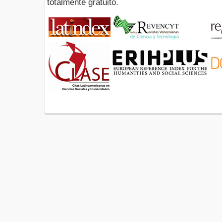
totalmente gratuito.