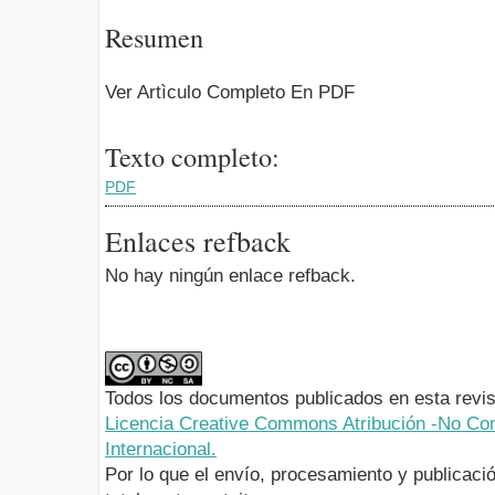
Resumen
Ver Artìculo Completo En PDF
Texto completo:
PDF
Enlaces refback
No hay ningún enlace refback.
Todos los documentos publicados en esta revis
Licencia Creative Commons Atribución -No Com
Internacional.
Por lo que el envío, procesamiento y publicació