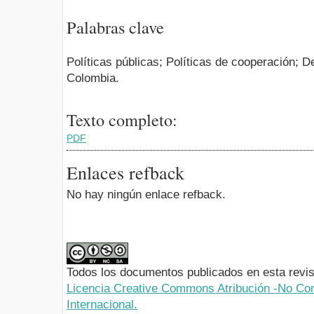
Palabras clave
Políticas públicas; Políticas de cooperación; D
Colombia.
Texto completo:
PDF
Enlaces refback
No hay ningún enlace refback.
Todos los documentos publicados en esta revis
Licencia Creative Commons Atribución -No Com
Internacional.