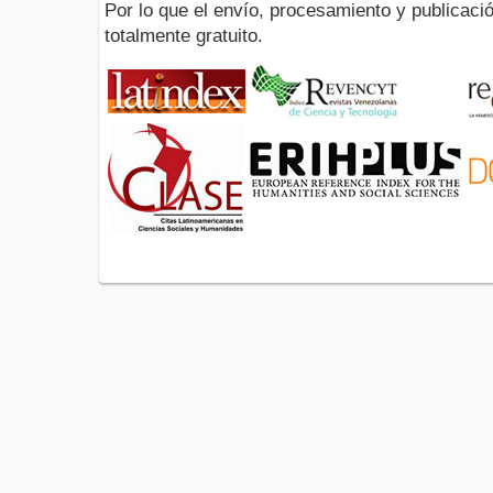
Por lo que el envío, procesamiento y publicació
totalmente gratuito.