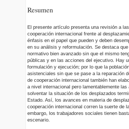
Resumen
El presente artículo presenta una revisión a las
cooperación internacional frente al desplazam
énfasis en el papel que pueden y deben desemp
en su análisis y reformulación. Se destaca qu
normativo bien avanzado sin que el mismo teng
públicas y en las acciones del ejecutivo. Hay 
formulación y ejecución; por lo que la població
asistenciales sin que se pase a la reparación 
de cooperación internacional también han elab
a nivel internacional pero lamentablemente la
solventar la situación de los desplazados term
Estado. Así, los avances en materia de despl
cooperación internacional corren la suerte de la
embargo, los trabajadores sociales tienen bast
escenario.