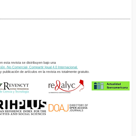
 esta revista se distribuyen bajo una
ón -No Comercial- Compartir Igual 4.0 Internacional.
 publicación de artículos en la revista es totalmente gratuito.