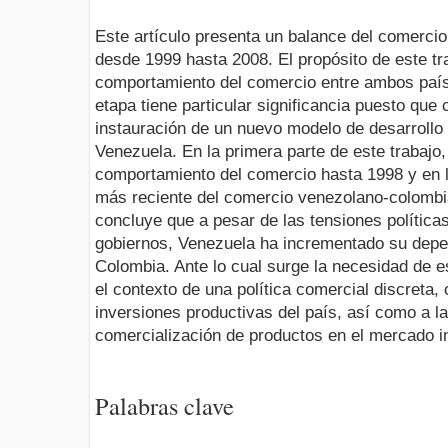
Este artículo presenta un balance del comercio
desde 1999 hasta 2008. El propósito de este tr
comportamiento del comercio entre ambos país
etapa tiene particular significancia puesto que
instauración de un nuevo modelo de desarrollo
Venezuela. En la primera parte de este trabajo
comportamiento del comercio hasta 1998 y en l
más reciente del comercio venezolano-colombi
concluye que a pesar de las tensiones política
gobiernos, Venezuela ha incrementado su depe
Colombia. Ante lo cual surge la necesidad de e
el contexto de una política comercial discreta, 
inversiones productivas del país, así como a la
comercialización de productos en el mercado in
Palabras clave