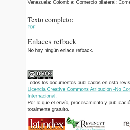
Venezuela; Colombia; Comercio bilateral; Com
Texto completo:
PDF
Enlaces refback
No hay ningún enlace refback.
Todos los documentos publicados en esta revis
Licencia Creative Commons Atribución -No Com
Internacional.
Por lo que el envío, procesamiento y publicació
totalmente gratuito.