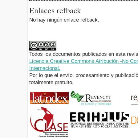
Enlaces refback
No hay ningún enlace refback.
Todos los documentos publicados en esta revis
Licencia Creative Commons Atribución -No Com
Internacional.
Por lo que el envío, procesamiento y publicació
totalmente gratuito.