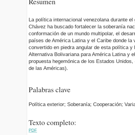
Resumen
La política internacional venezolana durante e
Chávez ha buscado fortalecer la soberanía nac
conformación de un mundo multipolar, el desarr
países de América Latina y el Caribe donde la 
convertido en piedra angular de esta política y
Alternativa Bolivariana para América Latina y e
propuesta hegemónica de los Estados Unidos, 
de las Américas).
Palabras clave
Política exterior; Soberanía; Cooperación; Var
Texto completo:
PDF