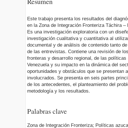
Resumen
Este trabajo presenta los resultados del diagnó
en la Zona de Integración Fronteriza Táchira –
Es una investigación exploratoria con un dise
investigación cualitativa y cuantitativa al utiliz
documental y de análisis de contenido tanto d
de las entrevistas. Contiene una revisión de l
fronteras y desarrollo regional, de las polític
Venezuela y su impacto en la dinámica del sect
oportunidades y obstáculos que se presentan a 
involucrados. Se presenta en seis partes princip
de los antecedentes, el planteamiento del probl
metodología y los resultados.
Palabras clave
Zona de Integración Fronteriza; Políticas azuca