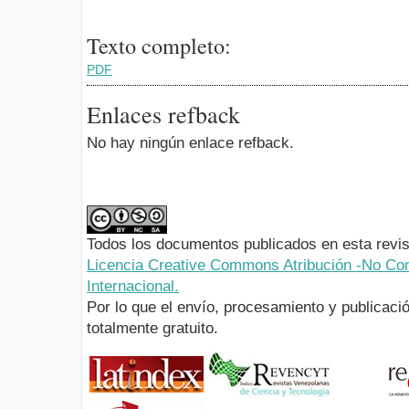
Texto completo:
PDF
Enlaces refback
No hay ningún enlace refback.
Todos los documentos publicados en esta revis
Licencia Creative Commons Atribución -No Com
Internacional.
Por lo que el envío, procesamiento y publicació
totalmente gratuito.