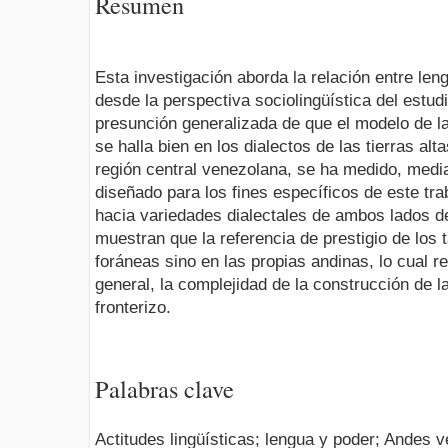
Resumen
Esta investigación aborda la relación entre len
desde la perspectiva sociolingüística del estudi
presunción generalizada de que el modelo de l
se halla bien en los dialectos de las tierras al
región central venezolana, se ha medido, medi
diseñado para los fines específicos de este trab
hacia variedades dialectales de ambos lados de
muestran que la referencia de prestigio de los
foráneas sino en las propias andinas, lo cual r
general, la complejidad de la construcción de l
fronterizo.
Palabras clave
Actitudes lingüísticas; lengua y poder; Andes 