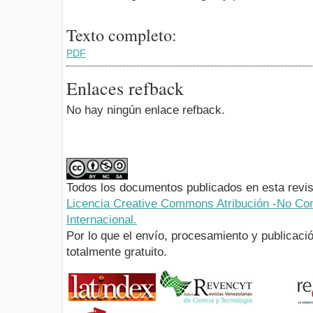
Texto completo:
PDF
Enlaces refback
No hay ningún enlace refback.
Todos los documentos publicados en esta revis
Licencia Creative Commons Atribución -No Com
Internacional.
Por lo que el envío, procesamiento y publicació
totalmente gratuito.