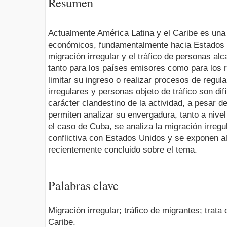
Resumen
Actualmente América Latina y el Caribe es una
económicos, fundamentalmente hacia Estados U
migración irregular y el tráfico de personas a
tanto para los países emisores como para los
limitar su ingreso o realizar procesos de regul
irregulares y personas objeto de tráfico son difí
carácter clandestino de la actividad, a pesar d
permiten analizar su envergadura, tanto a nivel
el caso de Cuba, se analiza la migración irregu
conflictiva con Estados Unidos y se exponen a
recientemente concluido sobre el tema.
Palabras clave
Migración irregular; tráfico de migrantes; trat
Caribe.