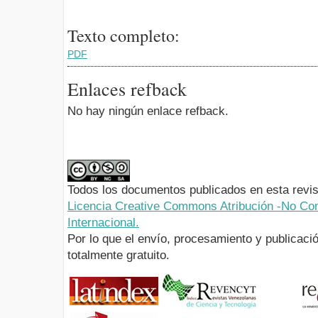
Texto completo:
PDF
Enlaces refback
No hay ningún enlace refback.
Todos los documentos publicados en esta revis
Licencia Creative Commons Atribución -No Com
Internacional.
Por lo que el envío, procesamiento y publicació
totalmente gratuito.