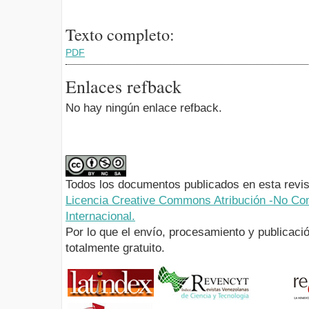
Texto completo:
PDF
Enlaces refback
No hay ningún enlace refback.
Todos los documentos publicados en esta revis
Licencia Creative Commons Atribución -No Com
Internacional.
Por lo que el envío, procesamiento y publicació
totalmente gratuito.