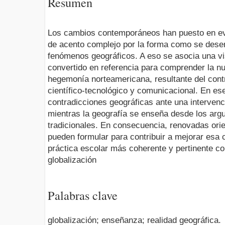
Resumen
Los cambios contemporáneos han puesto en evi
de acento complejo por la forma como se dese
fenómenos geográficos. A eso se asocia una vis
convertido en referencia para comprender la nu
hegemonía norteamericana, resultante del contro
científico-tecnológico y comunicacional. En es
contradicciones geográficas ante una intervenci
mientras la geografía se enseña desde los ar
tradicionales. En consecuencia, renovadas ori
pueden formular para contribuir a mejorar esa c
práctica escolar más coherente y pertinente con
globalización
Palabras clave
globalización; enseñanza; realidad geográfica.