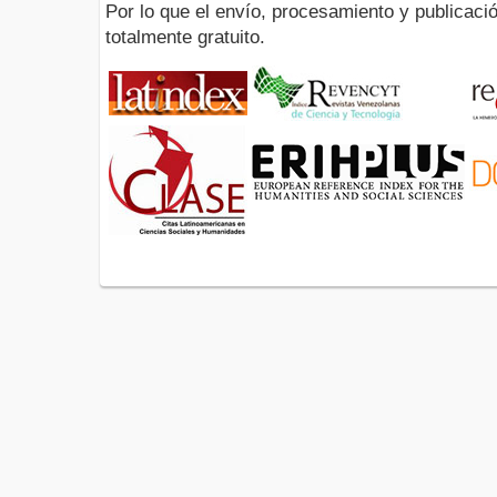
Por lo que el envío, procesamiento y publicació
totalmente gratuito.