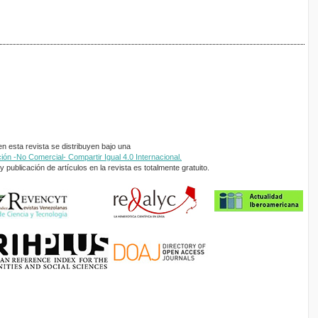
 esta revista se distribuyen bajo una
ón -No Comercial- Compartir Igual 4.0 Internacional.
 publicación de artículos en la revista es totalmente gratuito.