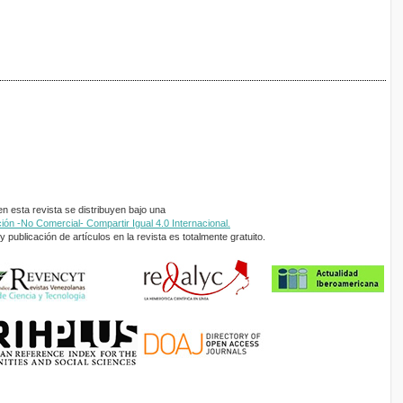
 esta revista se distribuyen bajo una
ón -No Comercial- Compartir Igual 4.0 Internacional.
 publicación de artículos en la revista es totalmente gratuito.