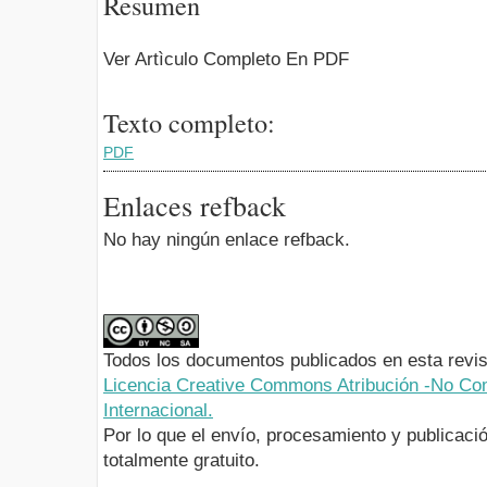
Resumen
Ver Artìculo Completo En PDF
Texto completo:
PDF
Enlaces refback
No hay ningún enlace refback.
Todos los documentos publicados en esta revis
Licencia Creative Commons Atribución -No Com
Internacional.
Por lo que el envío, procesamiento y publicació
totalmente gratuito.