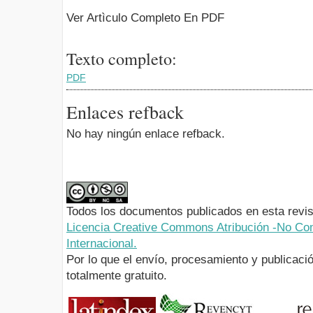
Ver Artìculo Completo En PDF
Texto completo:
PDF
Enlaces refback
No hay ningún enlace refback.
Todos los documentos publicados en esta revis
Licencia Creative Commons Atribución -No Com
Internacional.
Por lo que el envío, procesamiento y publicació
totalmente gratuito.